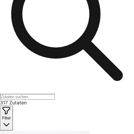
317 Zutaten
Filter