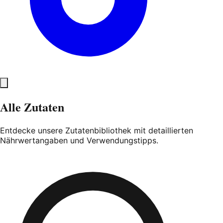
Alle Zutaten
Entdecke unsere Zutatenbibliothek mit detaillierten
Nährwertangaben und Verwendungstipps.