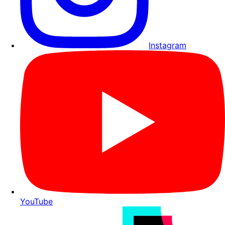
Instagram
YouTube