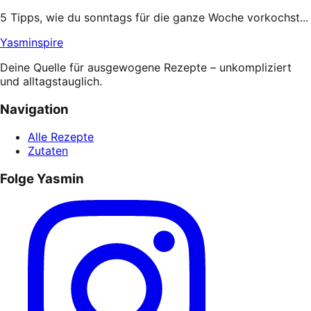
5 Tipps, wie du sonntags für die ganze Woche vorkochst...
Yasminspire
Deine Quelle für ausgewogene Rezepte – unkompliziert
und alltagstauglich.
Navigation
Alle Rezepte
Zutaten
Folge Yasmin