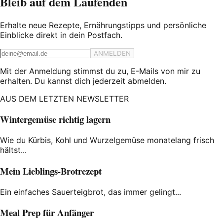
Bleib auf dem Laufenden
Erhalte neue Rezepte, Ernährungstipps und persönliche
Einblicke direkt in dein Postfach.
ANMELDEN
Mit der Anmeldung stimmst du zu, E-Mails von mir zu
erhalten. Du kannst dich jederzeit abmelden.
AUS DEM LETZTEN NEWSLETTER
Wintergemüse richtig lagern
Wie du Kürbis, Kohl und Wurzelgemüse monatelang frisch
hältst...
Mein Lieblings-Brotrezept
Ein einfaches Sauerteigbrot, das immer gelingt...
Meal Prep für Anfänger