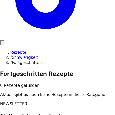
Rezepte
/
Schwierigkeit
/
Fortgeschritten
Fortgeschritten
Rezepte
0
Rezepte
gefunden
Aktuell gibt es noch keine Rezepte in dieser Kategorie.
NEWSLETTER